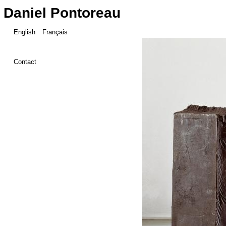
Daniel Pontoreau
English
Français
Contact